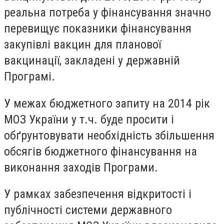
реальна потреба у фінансування значно
перевищує показники фінансування
закупівлі вакцин для планової
вакцинації, закладені у державній
Програмі.
У межах бюджетного запиту на 2014 рік
МОЗ України у т.ч. буде просити і
обґрунтовувати необхідність збільшення
обсягів бюджетного фінансування на
виконання заходів Програми.
У рамках забезпечення відкритості і
публічності системи державного