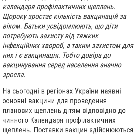
календаря профілактичних щеплень.
Щороку зростає кількість вакцинацій за
віком. Батьки усвідомлюють, що діти
потребують захисту від тяжких
інфекційних хвороб, а таким захистом для
них і є вакцинація. Тобто довіра до
вакцинування серед населення значно
зросла.
На сьогодні в регіонах України наявні
основні вакцини для проведення
планових щеплень дітям відповідно до
чинного Календаря профілактичних
щеплень. Поставки вакцин здійснюються