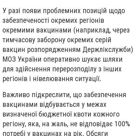
У разі появи проблемних позицій щодо
забезпеченості окремих регіонів
окремими вакцинами (наприклад, через
тимчасову заборону окремих серій
вакцин розпорядженням Держлікслужби)
МОЗ України оперативно шукає шляхи
для здійснення перерозподілу з інших
регіонів і нівелювання ситуації.
Важливо підкреслити, що забезпечення
вакцинами відбувається у межах
визначеної бюджетної квоти кожного
регіону, яка, на жаль, не відповідає 100%
потребі у вакцинах на рік. Обсяги