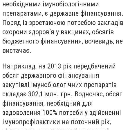
необхідними імунобіологічними
препаратами, є державне фінансування.
Поряд із зростаючою потребою закладів
охорони здоров’я у вакцинах, обсягів
бюджетного фінансування, вочевидь, не
вистачає.
Наприклад, на 2013 рік передбачений
обсяг державного фінансування
закупівлі імунобіологічних препаратів
складає 302,1 млн. грн. Водночас, обсяг
фінансування, необхідний для
задоволення 100% потреби у здійсненні
імунопрофілактики на поточний рік,