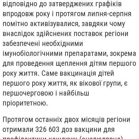
відповідно до затверджених графіків
впродовж року і протягом липня-серпня
помітно активізувалися, завдяки чому
внаслідок здійснених поставок регіони
забезпечені необхідними
імунобіологічними препаратами, зокрема
для проведення щеплення дітям першого
року життя. Саме вакцинація дітей
першого року життя, як вікової групи, є
першочерговою і найбільш
пріоритетною.
Протягом останніх двох місяців регіони
отримали 326 603 доз вакцини для