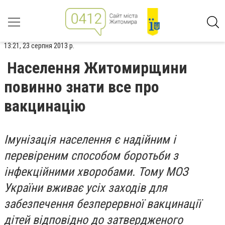
13:21, 23 серпня 2013 р.
Населення Житомирщини
повинно знати все про
вакцинацію
Імунізація населення є надійним і
перевіреним способом боротьби з
інфекційними хворобами. Тому МОЗ
України вживає усіх заходів для
забезпечення безперервної вакцинації
дітей відповідно до затвердженого