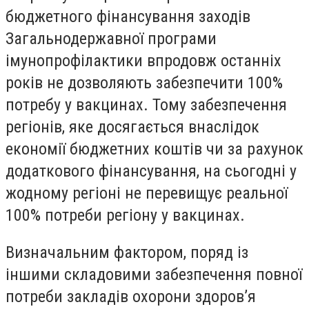
бюджетного фінансування заходів
Загальнодержавної програми
імунопрофілактики впродовж останніх
років не дозволяють забезпечити 100%
потребу у вакцинах. Тому забезпечення
регіонів, яке досягається внаслідок
економії бюджетних коштів чи за рахунок
додаткового фінансування, на сьогодні у
жодному регіоні не перевищує реальної
100% потреби регіону у вакцинах.
Визначальним
фактором, поряд із
іншими складовими забезпечення повної
потреби закладів охорони здоров’я