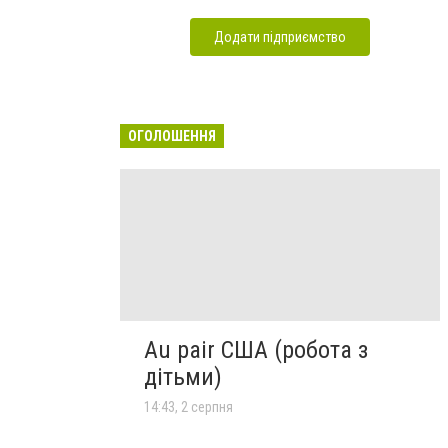
Додати підприємство
ОГОЛОШЕННЯ
Au pair США (робота з
дітьми)
14:43, 2 серпня