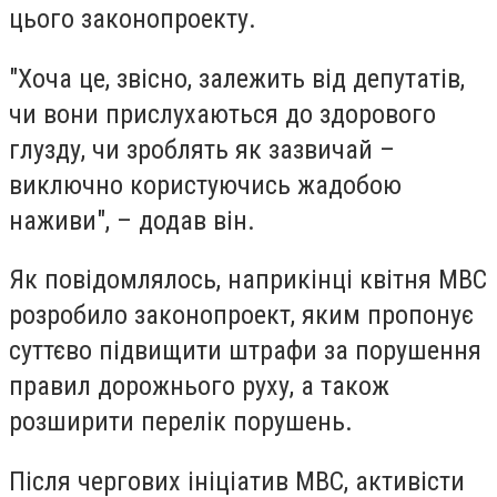
цього законопроекту.
"Хоча це, звісно, залежить від депутатів,
чи вони прислухаються до здорового
глузду, чи зроблять як зазвичай –
виключно користуючись жадобою
наживи", – додав він.
Як повідомлялось, наприкінці квітня МВС
розробило законопроект, яким пропонує
суттєво підвищити штрафи за порушення
правил дорожнього руху, а також
розширити перелік порушень.
Після чергових ініціатив МВС, активісти