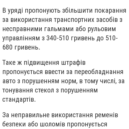
В уряді пропонують збільшити покарання
за використання транспортних засобів з
несправними гальмами або рульовим
управлінням з 340-510 гривень до 510-
680 гривень.
Таке ж підвищення штрафів
пропонується ввести за переобладнання
авто з порушенням норм, в тому числі, за
тонування стекол з порушенням
стандартів.
За неправильне використання ременів
безпеки або шоломів пропонується