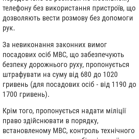
телефону без використання пристроїв, що
дозволяють вести розмову без допомоги
рук.
За невиконання законних вимог
посадових осіб МВС, що забезпечують
безпеку дорожнього руху, пропонується
штрафувати на суму від 680 до 1020
гривень (для посадових осіб - від 1190 до
1700 гривень).
Крім того, пропонується надати міліції
право здійснювати в порядку,
встановленому МВС, контроль технічного