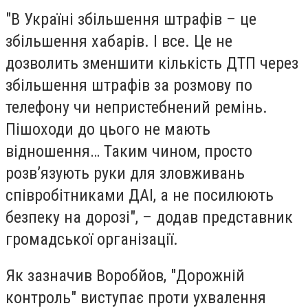
"В Україні збільшення штрафів – це
збільшення хабарів. І все. Це не
дозволить зменшити кількість ДТП через
збільшення штрафів за розмову по
телефону чи непристебнений ремінь.
Пішоходи до цього не мають
відношення… Таким чином, просто
розв’язують руки для зловживань
співробітниками ДАІ, а не посилюють
безпеку на дорозі", – додав представник
громадської організації.
Як зазначив Воробйов, "Дорожній
контроль" виступає проти ухвалення