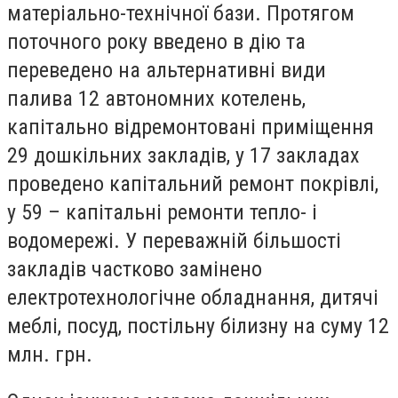
матеріально-технічної бази. Протягом
поточного року введено в дію та
переведено на альтернативні види
палива 12 автономних котелень,
капітально відремонтовані приміщення
29 дошкільних закладів, у 17 закладах
проведено капітальний ремонт покрівлі,
у 59 – капітальні ремонти тепло- і
водомережі. У переважній більшості
закладів частково замінено
електротехнологічне обладнання, дитячі
меблі, посуд, постільну білизну на суму 12
млн. грн.