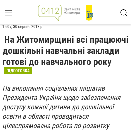
15:07, 30 серпня 2013 р.
На Житомирщині всі працюючі
дошкільні навчальні заклади
готові до навчального року
ПІДГОТОВКА
На виконання соціальних ініціатив
Президента України щодо забезпечення
доступу кожної дитини до дошкільної
освіти в області проводиться
цілеспрямована робота по розвитку