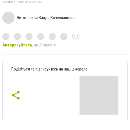
повідомити про це редакцію
Витковская Ванда Вячеславовна
0,0
Авторизуйтесь
, щоб оцінити
Поділіться та підписуйтесь на наші джерела