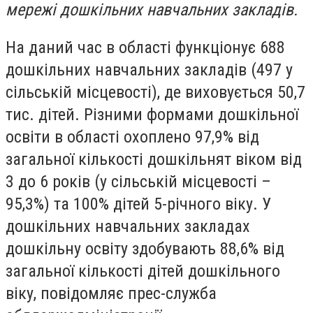
мережі дошкільних навчальних закладів.
На даний час в області функціонує 688
дошкільних навчальних закладів (497 у
сільській місцевості), де виховується 50,7
тис. дітей. Різними формами дошкільної
освіти в області охоплено 97,9% від
загальної кількості дошкільнят віком від
3 до 6 років (у сільській місцевості –
95,3%) та 100% дітей 5-річного віку. У
дошкільних навчальних закладах
дошкільну освіту здобувають 88,6% від
загальної кількості дітей дошкільного
віку, повідомляє прес-служба