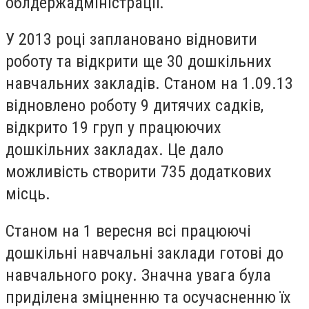
облдержадміністрації.
У 2013 році заплановано відновити
роботу та відкрити ще 30 дошкільних
навчальних закладів. Станом на 1.09.13
відновлено роботу 9 дитячих садків,
відкрито 19 груп у працюючих
дошкільних закладах. Це дало
можливість створити 735 додаткових
місць.
Станом на 1 вересня всі працюючі
дошкільні навчальні заклади готові до
навчального року. Значна увага була
приділена зміцненню та осучасненню їх