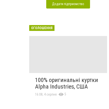
Додати підприємство
ОГОЛОШЕННЯ
100% оригинальні куртки
Alpha Industries, США
5
16:08, 4 серпня