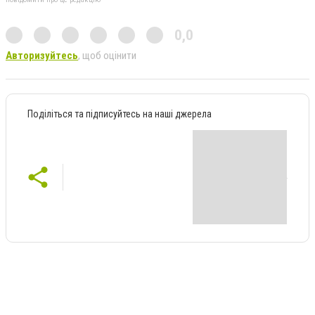
0,0
Авторизуйтесь
, щоб оцінити
Поділіться та підписуйтесь на наші джерела