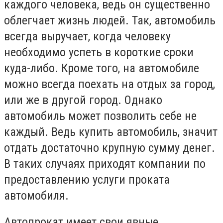
каждого человека, ведь он существенно
облегчает жизнь людей. Так, автомобиль
всегда выручает, когда человеку
необходимо успеть в короткие сроки
куда-либо. Кроме того, на автомобиле
можно всегда поехать на отдых за город,
или же в другой город. Однако
автомобиль может позволить себе не
каждый. Ведь купить автомобиль, значит
отдать достаточно крупную сумму денег.
В таких случаях приходят компании по
предоставлению услуги проката
автомобиля.
Автопрокат имеет свои явные