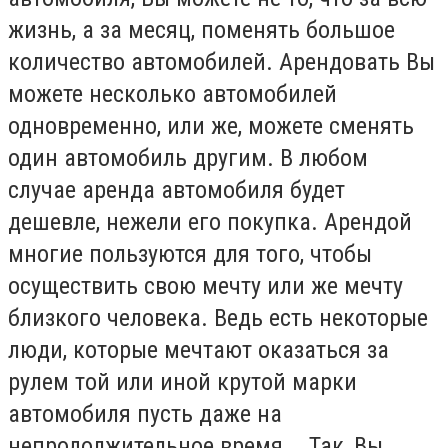
жизнь, а за месяц, поменять большое
количество автомобилей. Арендовать Вы
можете несколько автомобилей
одновременно, или же, можете сменять
один автомобиль другим. В любом
случае аренда автомобиля будет
дешевле, нежели его покупка. Арендой
многие пользуются для того, чтобы
осуществить свою мечту или же мечту
близкого человека. Ведь есть некоторые
люди, которые мечтают оказаться за
рулем той или иной крутой марки
автомобиля пусть даже на
непродолжительное время. . Так, Вы