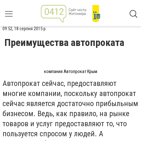
09:52, 18 серпня 2015 р.
Преимущества автопроката
компания Автопрокат Крым
Автопрокат сейчас, предоставляют
многие компании, поскольку автопрокат
сейчас является достаточно прибыльным
бизнесом. Ведь, как правило, на рынке
товаров и услуг предоставляют то, что
пользуется спросом у людей. А