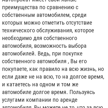
преимущества по сравнению с
собственным автомобилем, среди
которых можно отметить отсутствие
технического обслуживания, которое
необходимо для собственного
автомобиля, возможность выбора
автомобилей. Ведь, при покупке
собственного автомобиля , Вы его
покупаете, как правило на всю жизнь, но
если даже не на всю, то на долгое время,
и катаетесь на одном и том же
автомобиле долгое время. Пользуясь
услугами компании по аренде
автомобиля, Вы можете не то, что за всю