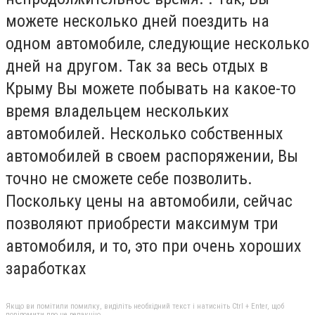
можете несколько дней поездить на
одном автомобиле, следующие несколько
дней на другом. Так за весь отдых в
Крыму Вы можете побывать на какое-то
время владельцем нескольких
автомобилей. Несколько собственных
автомобилей в своем распоряжении, Вы
точно не сможете себе позволить.
Поскольку цены на автомобили, сейчас
позволяют приобрести максимум три
автомобиля, и то, это при очень хороших
заработках
Якщо ви помітили помилку, виділіть необхідний текст і натисніть Ctrl + Enter, щоб
повідомити про це редакцію