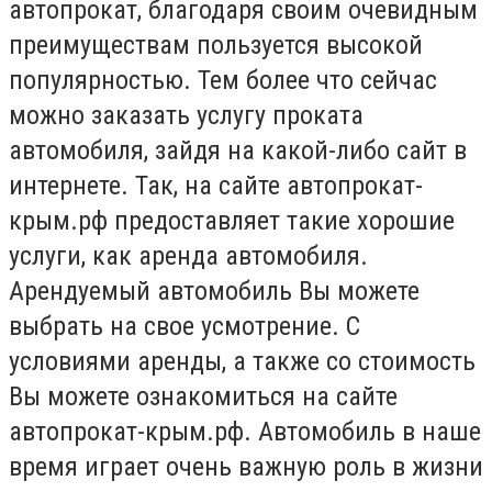
автопрокат, благодаря своим очевидным
преимуществам пользуется высокой
популярностью. Тем более что сейчас
можно заказать услугу проката
автомобиля, зайдя на какой-либо сайт в
интернете. Так, на сайте автопрокат-
крым.рф предоставляет такие хорошие
услуги, как аренда автомобиля.
Арендуемый автомобиль Вы можете
выбрать на свое усмотрение. С
условиями аренды, а также со стоимость
Вы можете ознакомиться на сайте
автопрокат-крым.рф. Автомобиль в наше
время играет очень важную роль в жизни