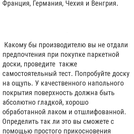
Франция, Германия, Чехия и Венгрия.
Какому бы производителю вы не отдали
предпочтения при покупке паркетной
доски, проведите также
самостоятельный тест. Попробуйте доску
на ощупь. У качественного напольного
покрытия поверхность должна быть
абсолютно гладкой, хорошо
обработанной лаком и отшлифованной.
Определить так ли это вы сможете с
помощью простого прикосновения