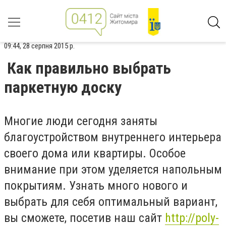
09:44, 28 серпня 2015 р.
Как правильно выбрать
паркетную доску
Многие люди сегодня заняты
благоустройством внутреннего интерьера
своего дома или квартиры. Особое
внимание при этом уделяется напольным
покрытиям. Узнать много нового и
выбрать для себя оптимальный вариант,
вы сможете, посетив наш сайт
http://poly-