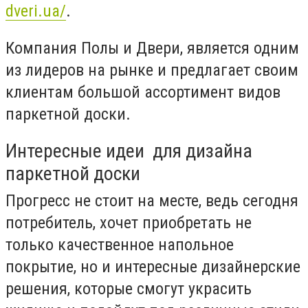
dveri.ua/
.
Компания Полы и Двери, является одним
из лидеров на рынке и предлагает своим
клиентам большой ассортимент видов
паркетной доски.
Интересные идеи для дизайна
паркетной доски
Прогресс не стоит на месте, ведь сегодня
потребитель, хочет приобретать не
только качественное напольное
покрытие, но и интересные дизайнерские
решения, которые смогут украсить