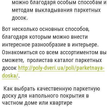
можно благодаря особым способам и
методам выкладывания паркетных
досок.
Вот несколько основных способов,
благодаря которым можно внести
интересное разнообразие в интерьере.
Ознакомиться со всем ассортиментом вы
сможете, пролистав каталог паркетных
досок
http://poly-dveri.ua/poli/parketnaya-
doska/
.
Как выбрать качественную паркетную
доску для напольного покрытия в
частном доме или квартире