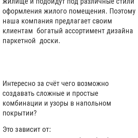
жилище и подойдут под различные стили
оформления жилого помещения. Поэтому
наша компания предлагает своим
клиентам богатый ассортимент дизайна
паркетной доски.
Интересно за счёт чего возможно
создавать сложные и простые
комбинации и узоры в напольном
покрытии?
Это зависит от: