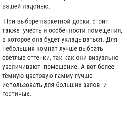
вашей ладонью.
При выборе паркетной доски, стоит
также учесть и особенности помещения,
в которое она будет укладываться. Для
небольших комнат лучше выбрать
светлые оттенки, так как они визуально
увеличивают помещение. А вот более
тёмную цветовую гамму лучше
использовать для больших залов и
гостиных.