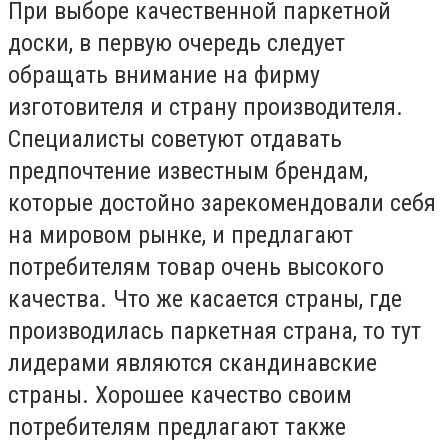
При выборе качественной паркетной
доски, в первую очередь следует
обращать внимание на фирму
изготовителя и страну производителя.
Специалисты советуют отдавать
предпочтение известным брендам,
которые достойно зарекомендовали себя
на мировом рынке, и предлагают
потребителям товар очень высокого
качества. Что же касается страны, где
производилась паркетная страна, то тут
лидерами являются скандинавские
страны. Хорошее качество своим
потребителям предлагают также