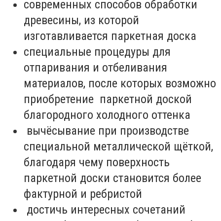
современных способов обработки
древесины, из которой
изготавливается паркетная доска
специальные процедуры для
отпаривания и отбеливания
материалов, после которых возможно
приобретение паркетной доской
благородного холодного оттенка
вычёсывание при производстве
специальной металлической щёткой,
благодаря чему поверхность
паркетной доски становится более
фактурной и ребристой
достичь интересных сочетаний