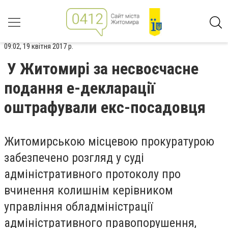
09:02, 19 квітня 2017 р.
У Житомирі за несвоєчасне
подання е-декларації
оштрафували екс-посадовця
Житомирською місцевою прокуратурою
забезпечено розгляд у суді
адміністративного протоколу про
вчинення колишнім керівником
управління обладміністрації
адміністративного правопорушення,