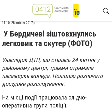
11:10, 28 квітня 2017 р.
У Бердичеві зіштовхнулись
легковик та скутер (ФОТО)
Унаслідок ДТП, що сталась 24 квітня у
районному центрі, травми отримала
пасажирка мопеда. Поліцією розпочато
досудове розслідування.
На місці події працювала слідчо-
оперативна група поліції.