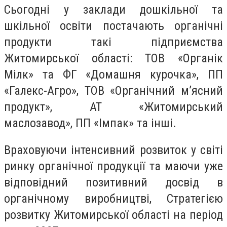
Сьогодні у заклади дошкільної та
шкільної освіти постачають органічні
продукти такі підприємства
Житомирської області: ТОВ «Органік
Мілк» та ФГ «Домашня курочка», ПП
«Галекс-Агро», ТОВ «Органічний м’ясний
продукт», АТ «Житомирський
маслозавод», ПП «Імпак» та інші.
Враховуючи інтенсивний розвиток у світі
ринку органічної продукції та маючи уже
відповідний позитивний досвід в
органічному виробництві, Стратегією
розвитку Житомирської області на період