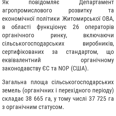
Як повідомляє Департамент
агропромислового розвитку та
економічної політики Житомирської ОВА,
в області функціонує 26 операторів
органічного ринку, включаючи
сільськогосподарських виробників,
сертифікованих за стандартом, що
еквівалентний органічному
законодавству ЄС та NOP (США).
Загальна площа сільськогосподарських
земель (органічних і перехідного періоду)
складає 38 665 га, у тому числі 37 725 га
з органічним статусом.