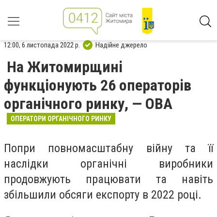
12:00, 6 листопада 2022 р.
Надійне джерело
На Житомирщині
функціонують 26 операторів
органічного ринку, — ОВА
ОПЕРАТОРИ ОРГАНІЧНОГО РИНКУ
Попри повномасштабну війну та її
наслідки органічні виробники
продовжують працювати та навіть
збільшили обсяги експорту в 2022 році.