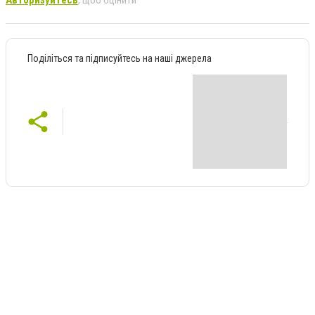
Авторизуйтесь
, щоб оцінити
Поділіться та підписуйтесь на наші джерела