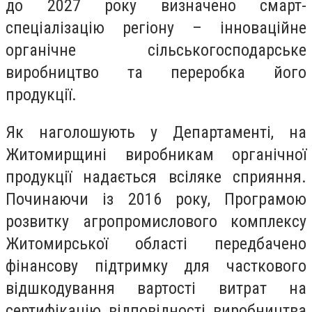
до 2027 року визначено смарт-
спеціалізацію регіону – інноваційне
органічне сільськогосподарське
виробництво та переробка його
продукції.
Як наголошують у Департаменті, на
Житомирщині виробникам органічної
продукції надається всіляке сприяння.
Починаючи із 2016 року, Програмою
розвитку агропромислового комплексу
Житомирської області передбачено
фінансову підтримку для часткового
відшкодування вартості витрат на
сертифікацію відповідності виробництва