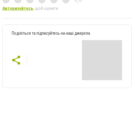
Авторизуйтесь
, щоб оцінити
Поділіться та підписуйтесь на наші джерела