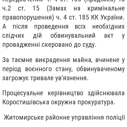
ч.2 ст. 15 (Замах на кримінальне
правопорушення) ч. 4 ст. 185 КК України.
А після проведення всіх необхідних
слідчих дій обвинувальний акт у
провадженні скеровано до суду.
За таємне викрадення майна, вчинене у
період воєнного стану, обвинуваченому
загрожує тривале ув’язнення.
Процесуальне керівництво здійснювала
Коростишівська окружна прокуратура.
Житомирське районне управління поліції