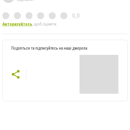
0,0
Авторизуйтесь
, щоб оцінити
Поділіться та підписуйтесь на наші джерела