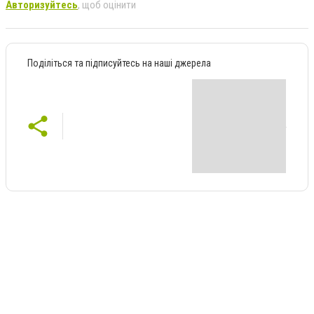
Авторизуйтесь
, щоб оцінити
Поділіться та підписуйтесь на наші джерела