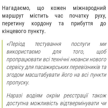
Нагадаємо, що кожен міжнародний
маршрут містить час початку руху,
перетину кордону та прибуття до
кінцевого пункту.
«Період тестування послуги ми
використаємо для того, щоб
пропрацювати всі технічні нюанси нового
сервісу для пасажирських перевізників та
згодом масштабувати його на всі пункти
пропуску.
Наразі водіям окрім реєстрації також
доступна можливість відтвермінувати чи