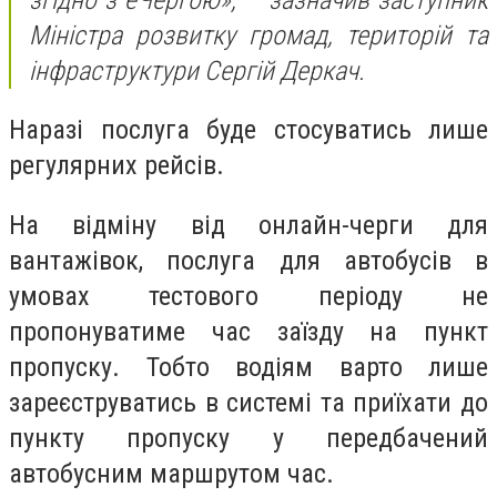
Міністра розвитку громад, територій та
інфраструктури Сергій Деркач.
Наразі послуга буде стосуватись лише
регулярних рейсів.
На відміну від онлайн-черги для
вантажівок, послуга для автобусів в
умовах тестового періоду не
пропонуватиме час заїзду на пункт
пропуску. Тобто водіям варто лише
зареєструватись в системі та приїхати до
пункту пропуску у передбачений
автобусним маршрутом час.