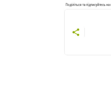
Поділіться та підписуйтесь на