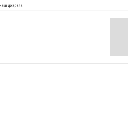
 наші джерела