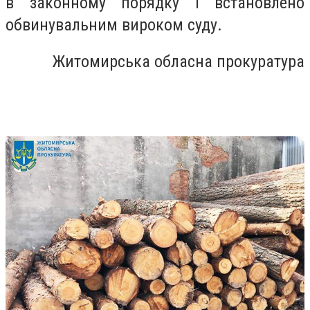
в законному порядку і встановлено
обвинувальним вироком суду.
Житомирська обласна прокуратура