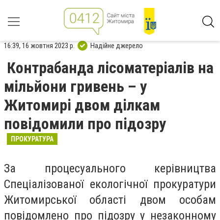
16:39, 16 жовтня 2023 р.
Надійне джерело
Контрабанда лісоматеріалів на
мільйони гривень – у
Житомирі двом ділкам
повідомили про підозру
ПРОКУРАТУРА
За процесуального керівництва
Спеціалізованої екологічної прокуратури
Житомирської області двом особам
повідомлено про підозру у незаконному