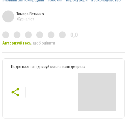
Тамара Величко
Журналіст
0,0
Авторизуйтесь
, щоб оцінити
Поділіться та підписуйтесь на наші джерела