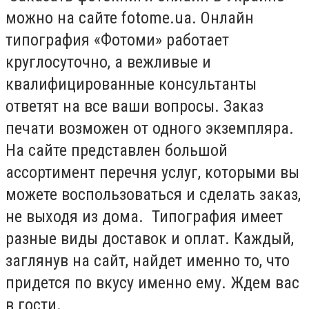
можно на сайте fotome.ua. Онлайн
типография «Фотоми» работает
круглосуточно, а вежливые и
квалифицированные консультанты
ответят на все ваши вопросы. Заказ
печати возможен от одного экземпляра.
На сайте представлен большой
ассортимент перечня услуг, которыми вы
можете воспользоваться и сделать заказ,
не выходя из дома. Типография имеет
разные виды доставок и оплат. Каждый,
заглянув на сайт, найдет именно то, что
придется по вкусу именно ему. Ждем вас
в гости.