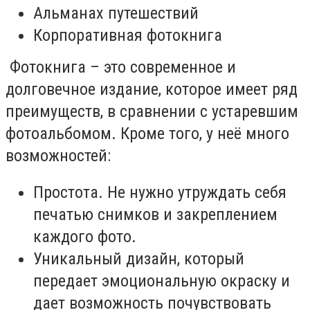
Альманах путешествий
Корпоративная фотокнига
Фотокнига – это современное и
долговечное издание, которое имеет ряд
преимуществ, в сравнении с устаревшим
фотоальбомом. Кроме того, у неё много
возможностей:
Простота. Не нужно утруждать себя
печатью снимков и закреплением
каждого фото.
Уникальный дизайн, который
передает эмоциональную окраску и
дает возможность почувствовать