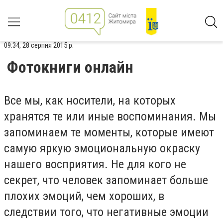
09:34, 28 серпня 2015 р.
Фотокниги онлайн
Все мы, как носители, на которых
хранятся те или иные воспоминания. Мы
запоминаем те моменты, которые имеют
самую яркую эмоциональную окраску
нашего восприятия. Не для кого не
секрет, что человек запоминает больше
плохих эмоций, чем хороших, в
следствии того, что негативные эмоции