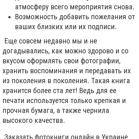
атмосферу всего мероприятия снова.
Возможность добавить пожелания от
ваших близких или их подписи.
Еще совсем недавно мы и не
догадывались, как можно здорово и со
вкусом оформлять свои фотографии,
хранить воспоминания и передавать их
из поколения в поколения. Такая книга
хранится более ста лет! Ведь для ее
печати используется только крепкая и
прочная бумага, а также чернила
высокого качества.
Заказать фотокниги онлайн в Украине