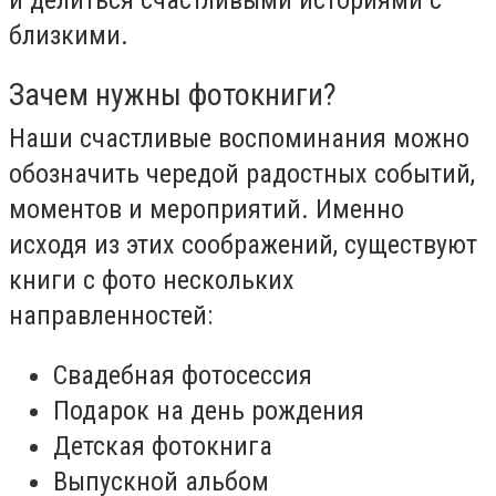
близкими.
Зачем нужны фотокниги?
Наши счастливые воспоминания можно
обозначить чередой радостных событий,
моментов и мероприятий. Именно
исходя из этих соображений, существуют
книги с фото нескольких
направленностей:
Свадебная фотосессия
Подарок на день рождения
Детская фотокнига
Выпускной альбом