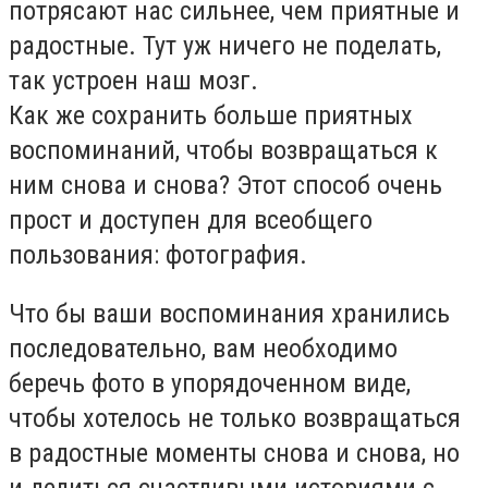
потрясают нас сильнее, чем приятные и
радостные. Тут уж ничего не поделать,
так устроен наш мозг.
Как же сохранить больше приятных
воспоминаний, чтобы возвращаться к
ним снова и снова? Этот способ очень
прост и доступен для всеобщего
пользования: фотография.
Что бы ваши воспоминания хранились
последовательно, вам необходимо
беречь фото в упорядоченном виде,
чтобы хотелось не только возвращаться
в радостные моменты снова и снова, но
и делиться счастливыми историями с